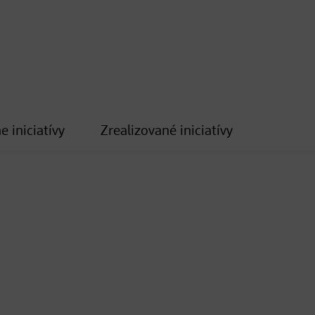
e iniciatívy
Zrealizované iniciatívy