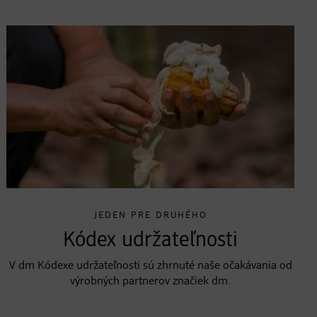
JEDEN PRE DRUHÉHO
Kódex udržateľnosti
V dm Kódexe udržateľnosti sú zhrnuté naše očakávania od
výrobných partnerov značiek dm.