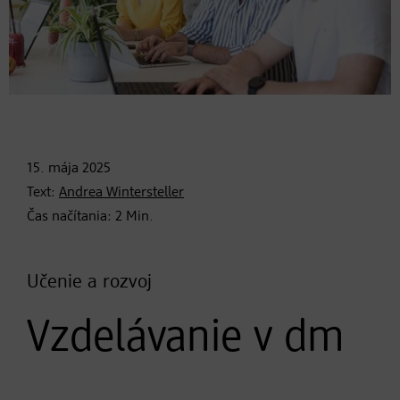
15. mája
2025
Text:
Andrea Wintersteller
Čas načítania:
2
Min.
Učenie a rozvoj
Vzdelávanie v dm