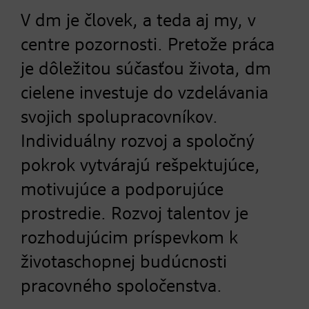
V dm je človek, a teda aj my, v
centre pozornosti. Pretože práca
je dôležitou súčasťou života, dm
cielene investuje do vzdelávania
svojich spolupracovníkov.
Individuálny rozvoj a spoločný
pokrok vytvárajú rešpektujúce,
motivujúce a podporujúce
prostredie. Rozvoj talentov je
rozhodujúcim príspevkom k
životaschopnej budúcnosti
pracovného spoločenstva.