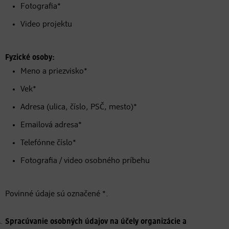
Fotografia*
Video projektu
Fyzické osoby:
Meno a priezvisko*
Vek*
Adresa (ulica, číslo, PSČ, mesto)*
Emailová adresa*
Telefónne číslo*
Fotografia / video osobného príbehu
Povinné údaje sú označené *.
Spracúvanie osobných údajov na účely organizácie a