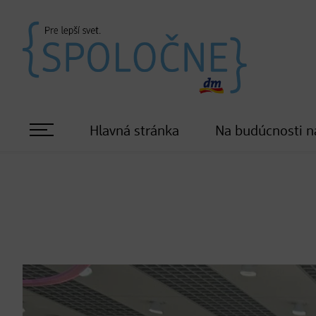
Hlavná stránka
Na budúcnosti n