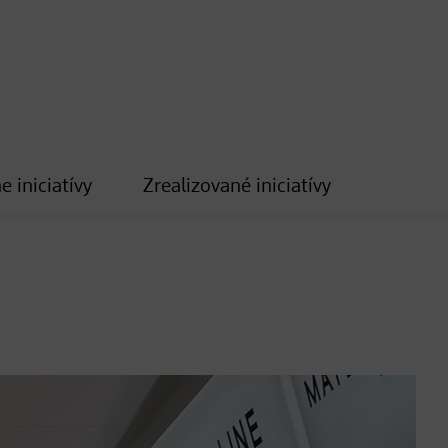
e iniciatívy
Zrealizované iniciatívy