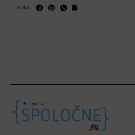
Zdieľať: