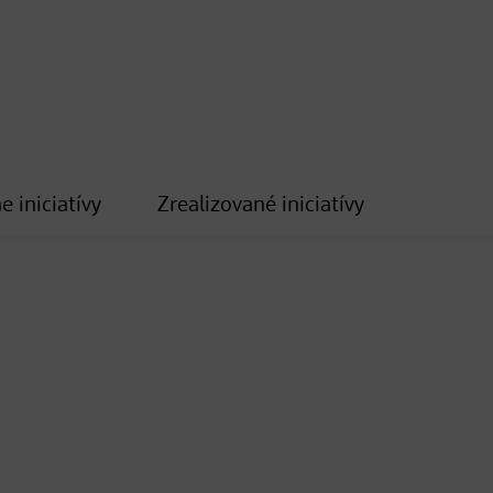
e iniciatívy
Zrealizované iniciatívy