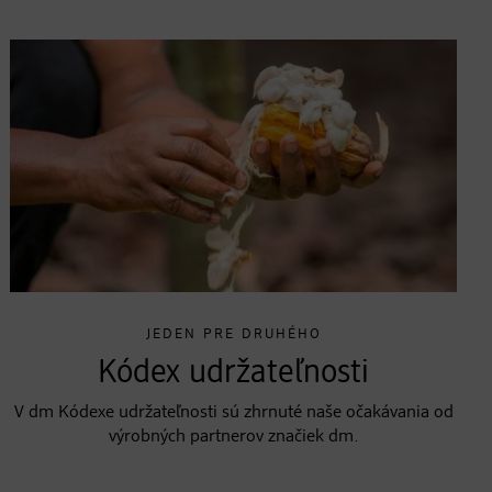
JEDEN PRE DRUHÉHO
Kódex udržateľnosti
V dm Kódexe udržateľnosti sú zhrnuté naše očakávania od
výrobných partnerov značiek dm.