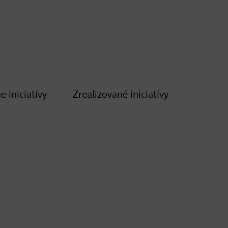
e iniciatívy
Zrealizované iniciatívy