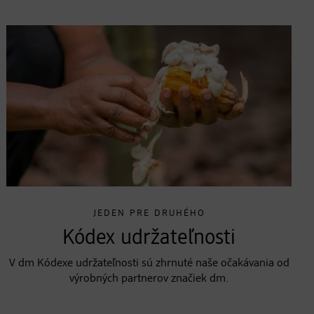
JEDEN PRE DRUHÉHO
Kódex udržateľnosti
V dm Kódexe udržateľnosti sú zhrnuté naše očakávania od
výrobných partnerov značiek dm.