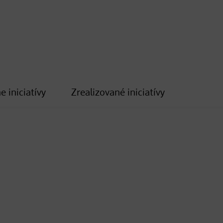
e iniciatívy
Zrealizované iniciatívy