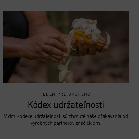
JEDEN PRE DRUHÉHO
Kódex udržateľnosti
V dm Kódexe udržateľnosti sú zhrnuté naše očakávania od
výrobných partnerov značiek dm.