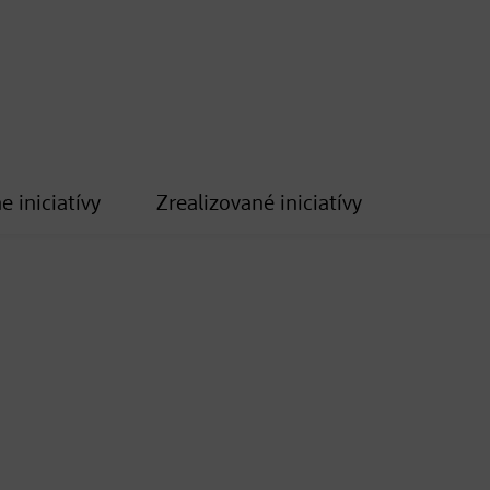
e iniciatívy
Zrealizované iniciatívy