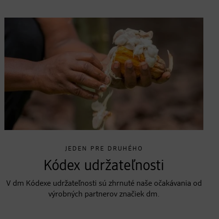
JEDEN PRE DRUHÉHO
Kódex udržateľnosti
V dm Kódexe udržateľnosti sú zhrnuté naše očakávania od
výrobných partnerov značiek dm.