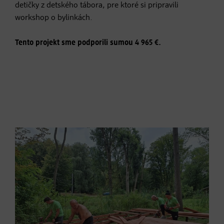
detičky z detského tábora, pre ktoré si pripravili
workshop o bylinkách.
Tento projekt sme podporili sumou 4 965 €.