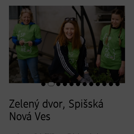
Zelený dvor, Spišská
Nová Ves