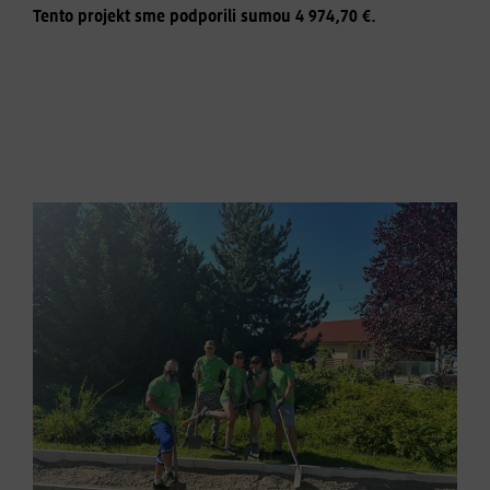
Tento projekt sme podporili sumou 4 974,70 €.