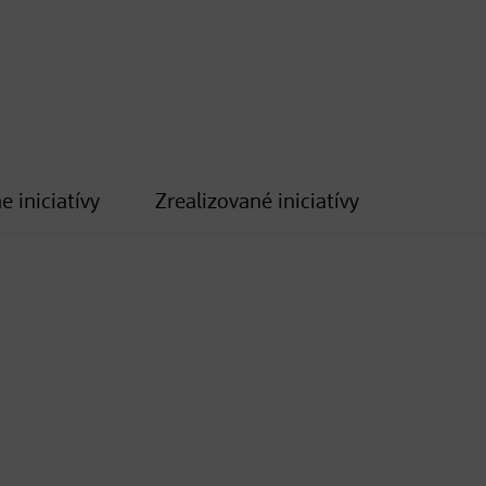
e iniciatívy
Zrealizované iniciatívy