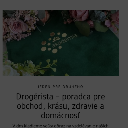
JEDEN PRE DRUHÉHO
Drogérista – poradca pre
obchod, krásu, zdravie a
domácnosť
V dm kladieme veľký dôraz na vzdelávanie našich