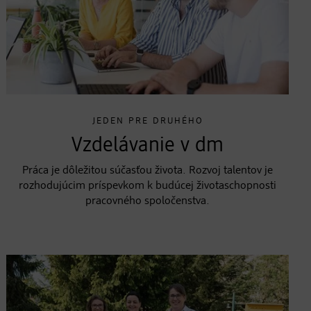
JEDEN PRE DRUHÉHO
Vzdelávanie v dm
Práca je dôležitou súčasťou života. Rozvoj talentov je
rozhodujúcim príspevkom k budúcej životaschopnosti
pracovného spoločenstva.