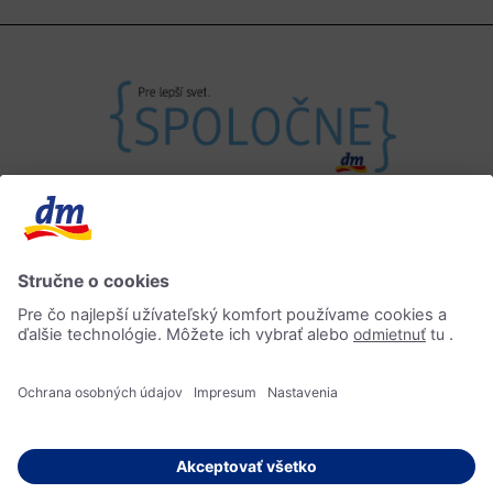
Kontakt
Impressum
Ochrana osobných údajov
Informácia o prístupnosti